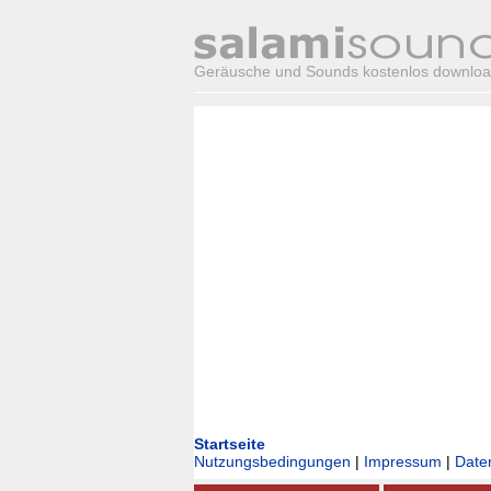
Geräusche und Sounds kostenlos downlo
Startseite
Nutzungsbedingungen
|
Impressum
|
Date