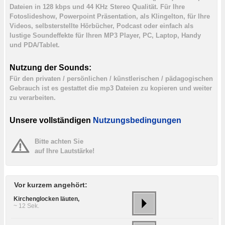
Dateien in 128 kbps und 44 KHz Stereo Qualität. Für Ihre
Fotoslideshow, Powerpoint Präsentation, als Klingelton, für Ihre
Videos, selbsterstellte Hörbücher, Podcast oder einfach als
lustige Soundeffekte für Ihren MP3 Player, PC, Laptop, Handy
und PDA/Tablet.
Nutzung der Sounds:
Für den privaten / persönlichen / künstlerischen / pädagogischen
Gebrauch ist es gestattet die mp3 Dateien zu kopieren und weiter
zu verarbeiten.
Unsere vollständigen
Nutzungsbedingungen
Bitte achten Sie
auf Ihre Lautstärke!
Vor kurzem angehört:
Kirchenglocken läuten,
~ 12 Sek.